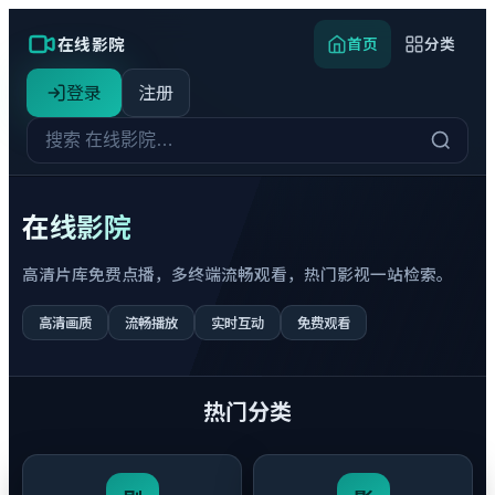
在线影院
首页
分类
登录
注册
在线影院
高清片库免费点播，多终端流畅观看，热门影视一站检索。
高清画质
流畅播放
实时互动
免费观看
热门分类